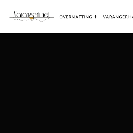
OVERNATTING
VARANGERH
