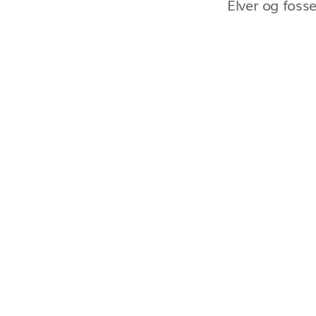
Elver og foss