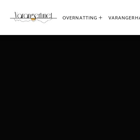
OVERNATTING
VARANGERH
